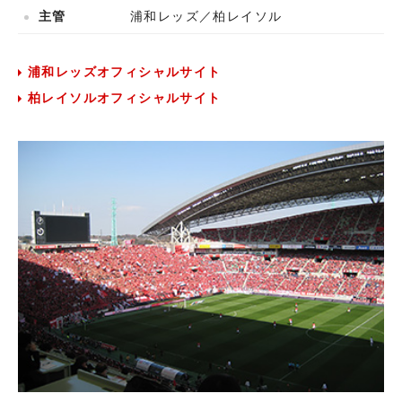
主管
浦和レッズ／柏レイソル
浦和レッズオフィシャルサイト
柏レイソルオフィシャルサイト