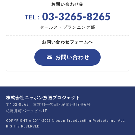
お問い合わせ先
セールス・プランニング部
お問い合わせフォームへ
お問い合わせ
株式会社ニッポン放送プロジェクト
〒102-8569 東京都千代田区紀尾井町3番6号
紀尾井町パークビル1F
COPYRIGHT c 2011-2026 Nippon Broadcasting Projects,Inc. ALL
RIGHTS RESERVED.