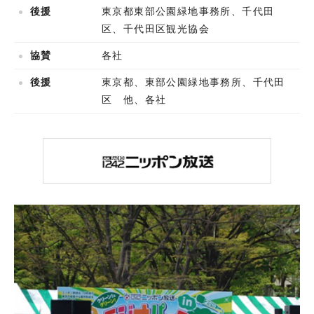
後援
東京都東部公園緑地事務所、千代田
区、千代田区観光協会
協賛
各社
後援
東京都、東部公園緑地事務所、千代田
区 他、各社