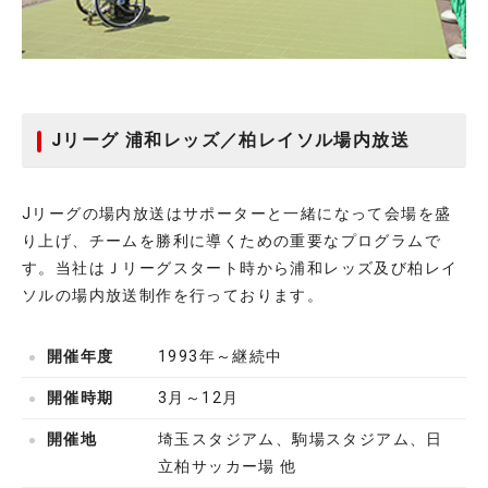
Jリーグ 浦和レッズ／柏レイソル場内放送
Jリーグの場内放送はサポーターと一緒になって会場を盛
り上げ、チームを勝利に導くための重要なプログラムで
す。当社はＪリーグスタート時から浦和レッズ及び柏レイ
ソルの場内放送制作を行っております。
開催年度
1993年～継続中
開催時期
3月～12月
開催地
埼玉スタジアム、駒場スタジアム、日
立柏サッカー場 他