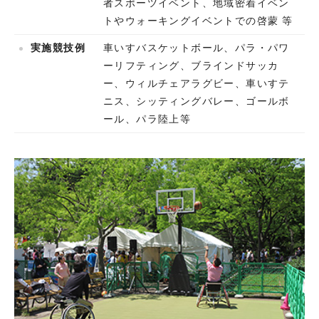
者スポーツイベント、地域密着イベン
トやウォーキングイベントでの啓蒙 等
実施競技例
車いすバスケットボール、パラ・パワ
ーリフティング、ブラインドサッカ
ー、ウィルチェアラグビー、車いすテ
ニス、シッティングバレー、ゴールボ
ール、パラ陸上等