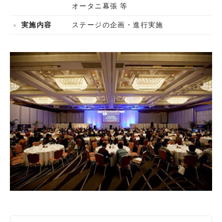
オータニ幕張 等
実施内容
ステージの企画・進行実施