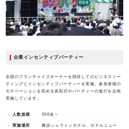
企業インセンティブパーティー
全国のフランチャイズオーナーを招待してのビジネスミー
ティングとインセンティブパーティーを実施。参加者様の
モチベーションを高める表彰式やパーティーの進行を企画
実施しています。
人数規模
300名～
実施場所
舞浜シェラトンホテル、ホテルニュー