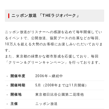
ニッポン放送 「THEラジオパーク」
ニッポン放送がリスナーへの感謝を込めて毎年開催してい
るイベントで、公開放送、協賛ブースの出展などが毎回、
10万人を超える大勢のお客様にお楽しみいただいておりま
す。
また、東京都の緑豊かな都市形成を応援しており、毎回
「クリーン＆グリーンキャンペーン」を行っております。
開催年度
2006年～継続中
開催時期
5月（2008年までは11月開催）
開催地
東京都日比谷公園第二花壇他
主催
ニッポン放送