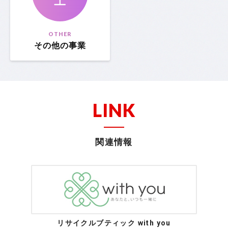
OTHER
その他の事業
LINK
関連情報
リサイクルブティック with you