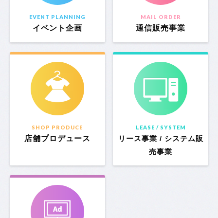
EVENT PLANNING
MAIL ORDER
イベント企画
通信販売事業
SHOP PRODUCE
LEASE / SYSTEM
店舗プロデュース
リース事業 / システム販
売事業