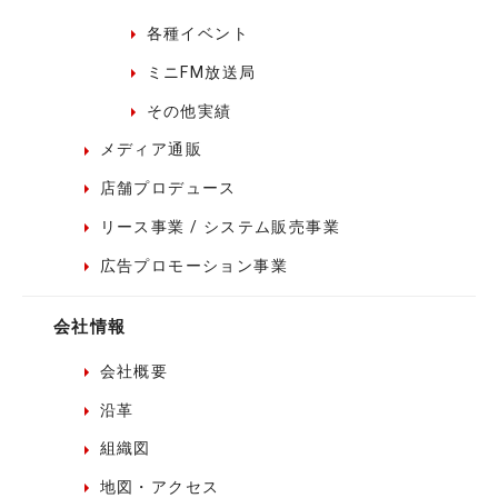
各種イベント
ミニFM放送局
その他実績
メディア通販
店舗プロデュース
リース事業 / システム販売事業
広告プロモーション事業
会社情報
会社概要
沿革
組織図
地図・アクセス