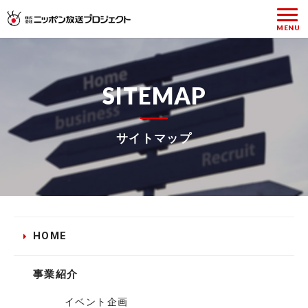
SITEMAP
サイトマップ
HOME
事業紹介
イベント企画